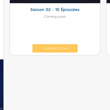
Saison 02 - 10 Épisodes
Coming soon
COMING SOON