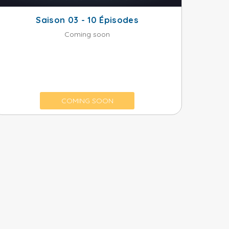
Saison 03 - 10 Épisodes
Coming soon
COMING SOON