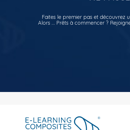
Faites le premier pas et découvrez 
Alors … Prêts à commencer ? Rejoigne