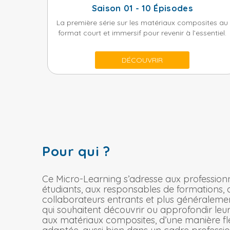
Saison 01 - 10 Épisodes
La première série sur les matériaux composites au
format court et immersif pour revenir à l’essentiel.
DÉCOUVRIR
Pour qui ?
Ce Micro-Learning s’adresse aux professionne
étudiants, aux responsables de formations, 
collaborateurs entrants et plus généraleme
qui souhaitent découvrir ou approfondir leu
aux matériaux composites, d’une manière flex