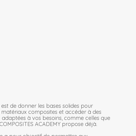
s est de donner les bases solides pour
es matériaux composites et accéder à des
 adaptées à vos besoins, comme celles que
 COMPOSITES ACADEMY propose déjà.