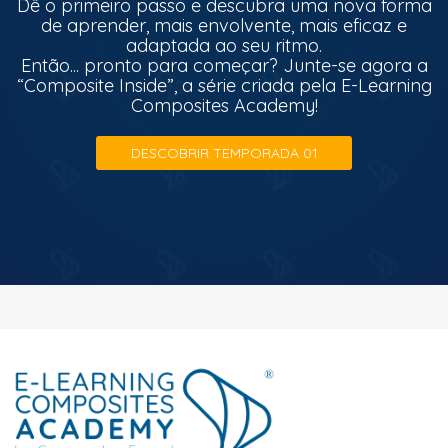
Dê o primeiro passo e descubra uma nova forma
de aprender, mais envolvente, mais eficaz e
adaptada ao seu ritmo.
Então... pronto para começar? Junte-se agora a
“Composite Inside”, a série criada pela E-Learning
Composites Academy!
DESCOBRIR TEMPORADA 01