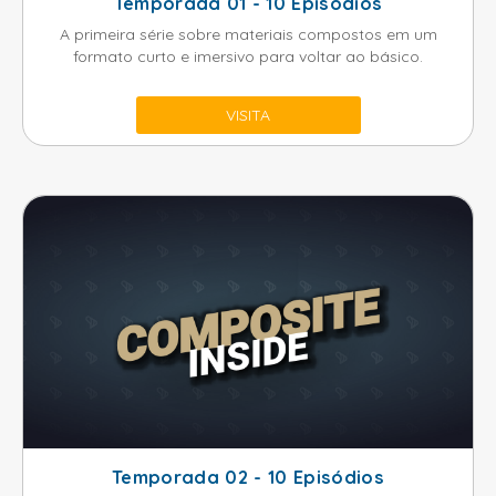
Temporada 01 - 10 Episódios
A primeira série sobre materiais compostos em um
formato curto e imersivo para voltar ao básico.
VISITA
Temporada 02 - 10 Episódios