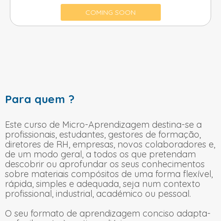
COMING SOON
Para quem ?
Este curso de Micro-Aprendizagem destina-se a
profissionais, estudantes, gestores de formação,
diretores de RH, empresas, novos colaboradores e,
de um modo geral, a todos os que pretendam
descobrir ou aprofundar os seus conhecimentos
sobre materiais compósitos de uma forma flexível,
rápida, simples e adequada, seja num contexto
profissional, industrial, académico ou pessoal.
O seu formato de aprendizagem conciso adapta-