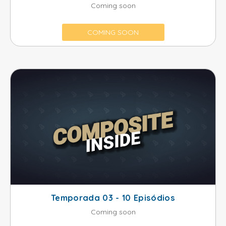
Coming soon
COMING SOON
Temporada 03 - 10 Episódios
Coming soon