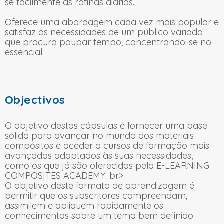
se facilmente às rotinas diárias.
Oferece uma abordagem cada vez mais popular e
satisfaz as necessidades de um público variado
que procura poupar tempo, concentrando-se no
essencial.
Objectivos
O objetivo destas cápsulas é fornecer uma base
sólida para avançar no mundo dos materiais
compósitos e aceder a cursos de formação mais
avançados adaptados às suas necessidades,
como os que já são oferecidos pela E-LEARNING
COMPOSITES ACADEMY. br>
O objetivo deste formato de aprendizagem é
permitir que os subscritores compreendam,
assimilem e apliquem rapidamente os
conhecimentos sobre um tema bem definido