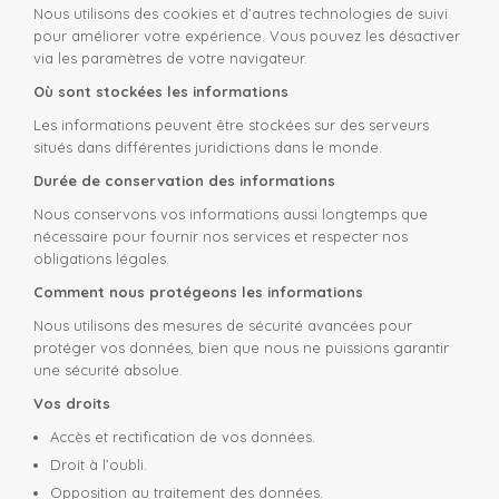
Nous utilisons des cookies et d’autres technologies de suivi
pour améliorer votre expérience. Vous pouvez les désactiver
via les paramètres de votre navigateur.
Où sont stockées les informations
Les informations peuvent être stockées sur des serveurs
situés dans différentes juridictions dans le monde.
Durée de conservation des informations
Nous conservons vos informations aussi longtemps que
nécessaire pour fournir nos services et respecter nos
obligations légales.
Comment nous protégeons les informations
Nous utilisons des mesures de sécurité avancées pour
protéger vos données, bien que nous ne puissions garantir
une sécurité absolue.
Vos droits
Accès et rectification de vos données.
Droit à l’oubli.
Opposition au traitement des données.