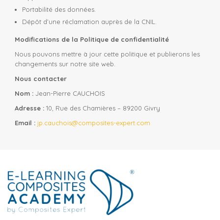
Portabilité des données.
Dépôt d’une réclamation auprès de la CNIL.
Modifications de la Politique de confidentialité
Nous pouvons mettre à jour cette politique et publierons les
changements sur notre site web.
Nous contacter
Nom :
Jean-Pierre CAUCHOIS
Adresse :
10, Rue des Chamières – 89200 Givry
Email :
jp.cauchois@composites-expert.com