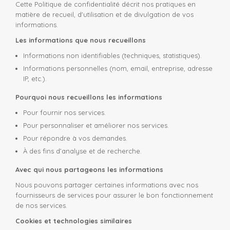
Cette Politique de confidentialité décrit nos pratiques en
matière de recueil, d'utilisation et de divulgation de vos
informations.
Les informations que nous recueillons
Informations non identifiables (techniques, statistiques).
Informations personnelles (nom, email, entreprise, adresse
IP, etc.).
Pourquoi nous recueillons les informations
Pour fournir nos services.
Pour personnaliser et améliorer nos services.
Pour répondre à vos demandes.
À des fins d’analyse et de recherche.
Avec qui nous partageons les informations
Nous pouvons partager certaines informations avec nos
fournisseurs de services pour assurer le bon fonctionnement
de nos services.
Cookies et technologies similaires