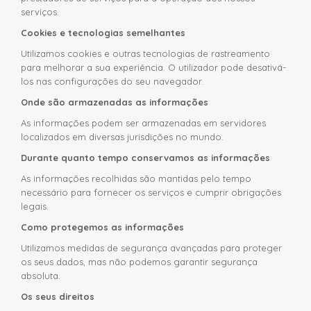
serviços.
Cookies e tecnologias semelhantes
Utilizamos cookies e outras tecnologias de rastreamento
para melhorar a sua experiência. O utilizador pode desativá-
los nas configurações do seu navegador.
Onde são armazenadas as informações
As informações podem ser armazenadas em servidores
localizados em diversas jurisdições no mundo.
Durante quanto tempo conservamos as informações
As informações recolhidas são mantidas pelo tempo
necessário para fornecer os serviços e cumprir obrigações
legais.
Como protegemos as informações
Utilizamos medidas de segurança avançadas para proteger
os seus dados, mas não podemos garantir segurança
absoluta.
Os seus direitos