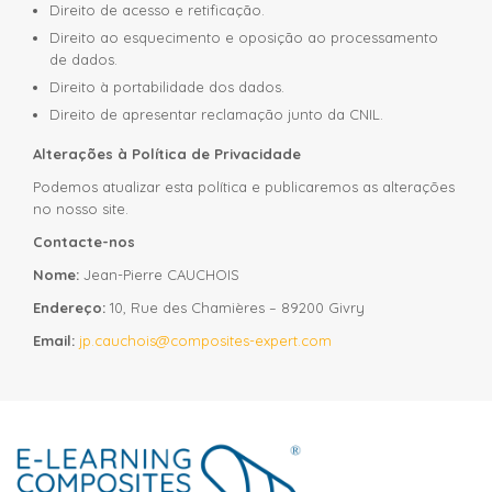
Direito de acesso e retificação.
Direito ao esquecimento e oposição ao processamento
de dados.
Direito à portabilidade dos dados.
Direito de apresentar reclamação junto da CNIL.
Alterações à Política de Privacidade
Podemos atualizar esta política e publicaremos as alterações
no nosso site.
Contacte-nos
Nome:
Jean-Pierre CAUCHOIS
Endereço:
10, Rue des Chamières – 89200 Givry
Email:
jp.cauchois@composites-expert.com