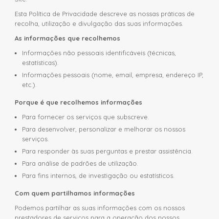
Esta Política de Privacidade descreve as nossas práticas de
recolha, utilização e divulgação das suas informações.
As informações que recolhemos
Informações não pessoais identificáveis (técnicas,
estatísticas).
Informações pessoais (nome, email, empresa, endereço IP,
etc.).
Porque é que recolhemos informações
Para fornecer os serviços que subscreve.
Para desenvolver, personalizar e melhorar os nossos
serviços.
Para responder às suas perguntas e prestar assistência.
Para análise de padrões de utilização.
Para fins internos, de investigação ou estatísticos.
Com quem partilhamos informações
Podemos partilhar as suas informações com os nossos
prestadores de serviços para a operação dos nossos